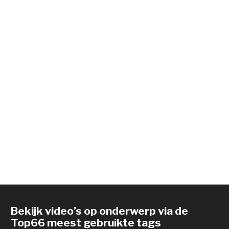
Bekijk video’s op onderwerp via de
Top66 meest gebruikte tags