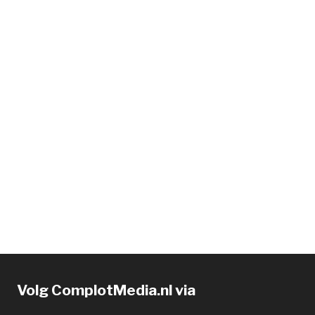
Volg ComplotMedia.nl via