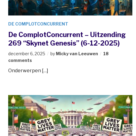
DE COMPLOTCONCURRENT
De ComplotConcurrent – Uitzending
269 “Skynet Genesis” (6-12-2025)
december 6, 2025
by
Micky van Leeuwen
18
comments
Onderwerpen […]