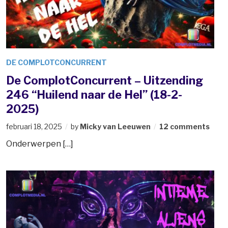
DE COMPLOTCONCURRENT
De ComplotConcurrent – Uitzending
246 “Huilend naar de Hel” (18-2-
2025)
februari 18, 2025
by
Micky van Leeuwen
12 comments
Onderwerpen […]