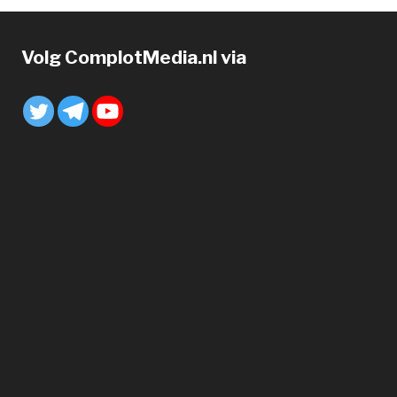
Volg ComplotMedia.nl via