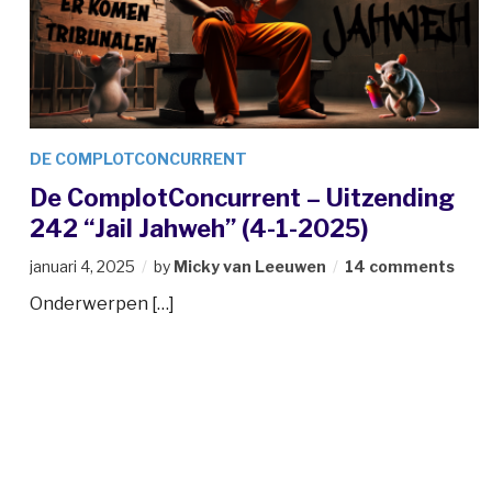
DE COMPLOTCONCURRENT
De ComplotConcurrent – Uitzending
242 “Jail Jahweh” (4-1-2025)
januari 4, 2025
by
Micky van Leeuwen
14 comments
Onderwerpen […]