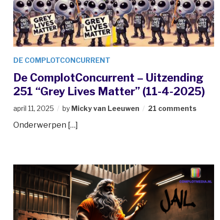
DE COMPLOTCONCURRENT
De ComplotConcurrent – Uitzending
251 “Grey Lives Matter” (11-4-2025)
april 11, 2025
by
Micky van Leeuwen
21 comments
Onderwerpen […]