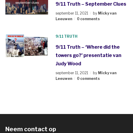
9/11 Truth – September Clues
september 11, 2021
by
Micky van
Leeuwen
0 comments
9/11 TRUTH
9/11 Truth – ‘Where did the
towers go?’ presentatie van
Judy Wood
september 11, 2021
by
Micky van
Leeuwen
0 comments
Neem contact op