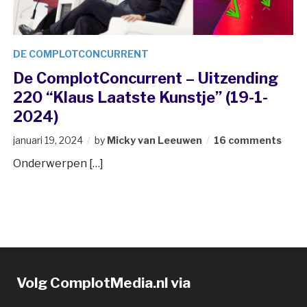
DE COMPLOTCONCURRENT
De ComplotConcurrent – Uitzending
220 “Klaus Laatste Kunstje” (19-1-
2024)
januari 19, 2024
by
Micky van Leeuwen
16 comments
Onderwerpen […]
Volg ComplotMedia.nl via