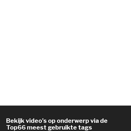
Bekijk video’s op onderwerp via de
Top66 meest gebruikte tags