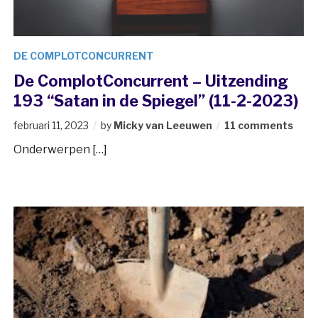
DE COMPLOTCONCURRENT
De ComplotConcurrent – Uitzending
193 “Satan in de Spiegel” (11-2-2023)
februari 11, 2023
by
Micky van Leeuwen
11 comments
Onderwerpen […]