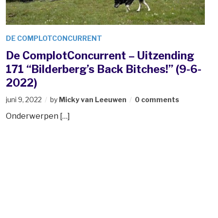
DE COMPLOTCONCURRENT
De ComplotConcurrent – Uitzending
171 “Bilderberg’s Back Bitches!” (9-6-
2022)
juni 9, 2022
by
Micky van Leeuwen
0 comments
Onderwerpen […]