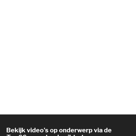
Bekijk video’s op onderwerp via de