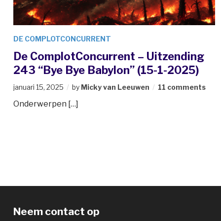
DE COMPLOTCONCURRENT
De ComplotConcurrent – Uitzending
243 “Bye Bye Babylon” (15-1-2025)
januari 15, 2025
by
Micky van Leeuwen
11 comments
Onderwerpen […]
Neem contact op