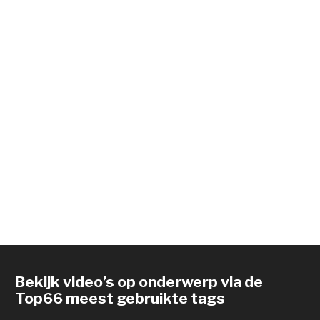
Bekijk video’s op onderwerp via de
Top66 meest gebruikte tags