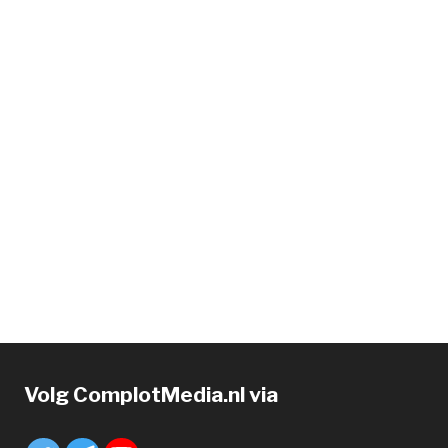
Volg ComplotMedia.nl via