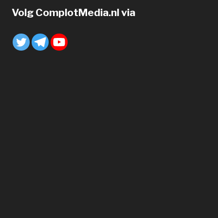
Volg ComplotMedia.nl via