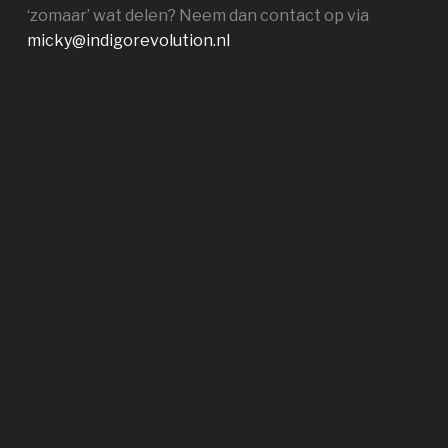
‘zomaar’ wat delen? Neem dan contact op via
micky@indigorevolution.nl