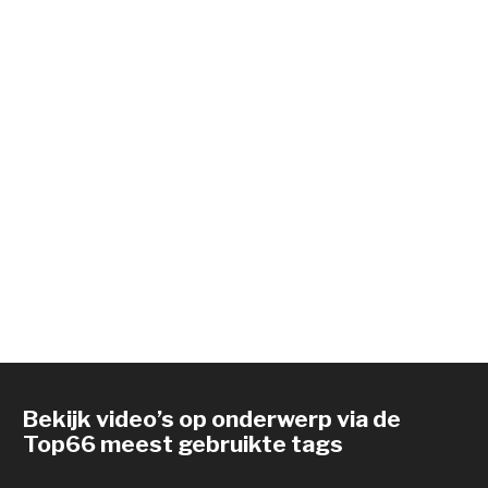
Bekijk video’s op onderwerp via de
Top66 meest gebruikte tags