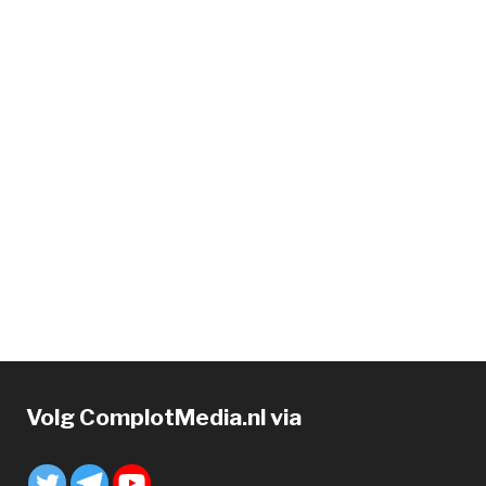
Volg ComplotMedia.nl via