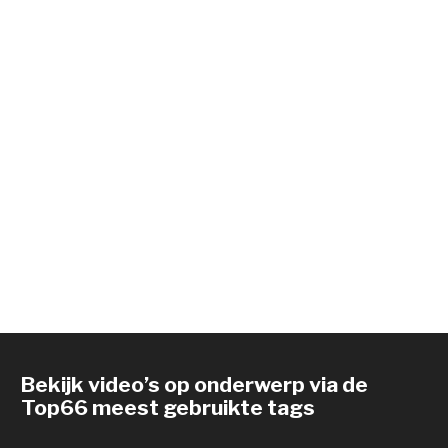
Bekijk video’s op onderwerp via de
Top66 meest gebruikte tags