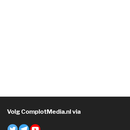
Volg ComplotMedia.nl via