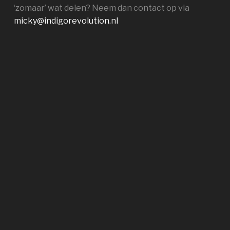
‘zomaar’ wat delen? Neem dan contact op via
micky@indigorevolution.nl