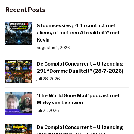
Recent Posts
Stoomsessies #4 ‘In contact met
aliens, of met een AI realiteit?’ met
Kevin
augustus 1, 2026
De ComplotConcurrent – Uitzending
291 “Domme Dualiteit” (28-7-2026)
juli 28, 2026
‘The World Gone Mad’ podcast met
Micky van Leeuwen
juli 21, 2026
De ComplotConcurrent – Uitzending