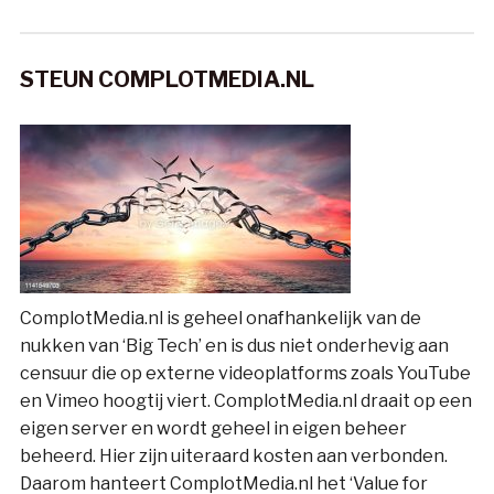
STEUN COMPLOTMEDIA.NL
ComplotMedia.nl is geheel onafhankelijk van de
nukken van ‘Big Tech’ en is dus niet onderhevig aan
censuur die op externe videoplatforms zoals YouTube
en Vimeo hoogtij viert. ComplotMedia.nl draait op een
eigen server en wordt geheel in eigen beheer
beheerd. Hier zijn uiteraard kosten aan verbonden.
Daarom hanteert ComplotMedia.nl het ‘Value for