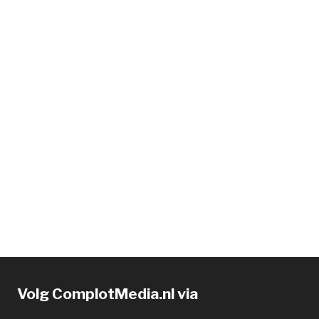
Volg ComplotMedia.nl via