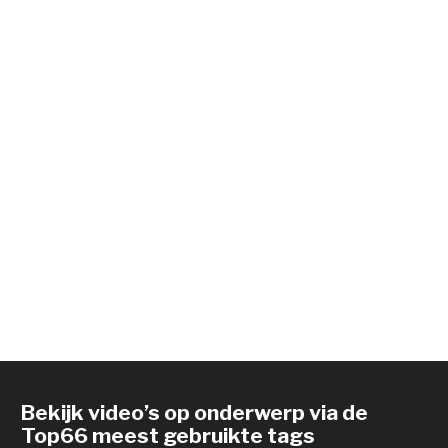
Bekijk video’s op onderwerp via de
Top66 meest gebruikte tags