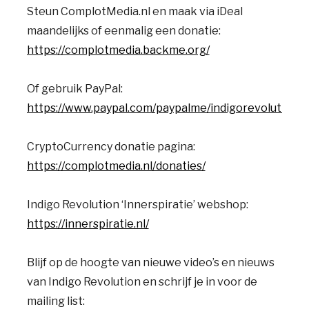
Steun ComplotMedia.nl en maak via iDeal
maandelijks of eenmalig een donatie:
https://complotmedia.backme.org/
Of gebruik PayPal:
https://www.paypal.com/paypalme/indigorevolution
CryptoCurrency donatie pagina:
https://complotmedia.nl/donaties/
Indigo Revolution ‘Innerspiratie’ webshop:
https://innerspiratie.nl/
Blijf op de hoogte van nieuwe video’s en nieuws
van Indigo Revolution en schrijf je in voor de
mailing list: