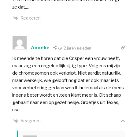
ze dat,,,,
Reageren
Anneke
2 jaren geleden
Ik meende te horen dat die Crisper een vrouw heeft,
maar zag een ongelooflijk zij-ig type. Volgens mij zijn
de chromosomen ook verknipt. Niet aardig natuurlijk,
maar werkelijk, wie gelooft nog dat er ook maar iets
voor verbetering gedaan wordt, helemaal als de mens
ineens beter wordt en geen klant meer is. Dit schaap
gebaart naar een opgezet hekje. Groetjes uit Texas,
usa.
Reageren