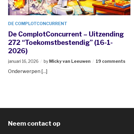
DE COMPLOTCONCURRENT
De ComplotConcurrent – Uitzending
272 “Toekomstbestendig” (16-1-
2026)
januari 16, 2026
by
Micky van Leeuwen
19 comments
Onderwerpen […]
Neem contact op