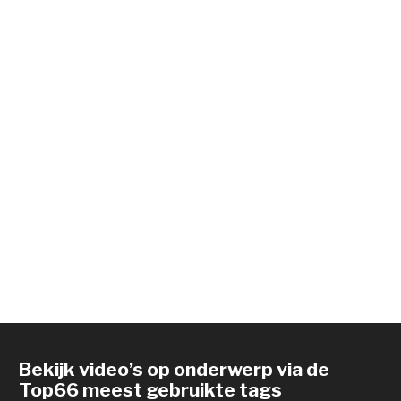
Bekijk video’s op onderwerp via de
Top66 meest gebruikte tags