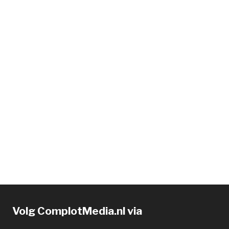
Volg ComplotMedia.nl via