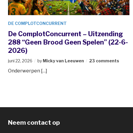
DE COMPLOTCONCURRENT
De ComplotConcurrent – Uitzending
288 “Geen Brood Geen Spelen” (22-6-
2026)
juni 22, 2026
by
Micky van Leeuwen
23 comments
Onderwerpen […]
Neem contact op