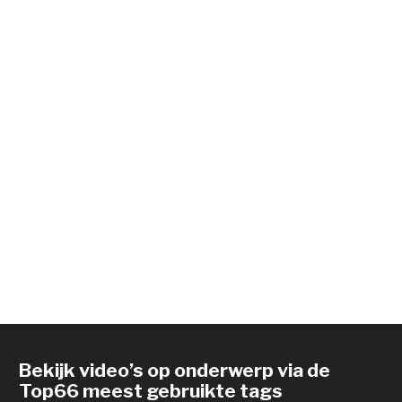
Bekijk video’s op onderwerp via de
Top66 meest gebruikte tags