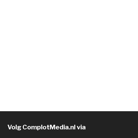
Volg ComplotMedia.nl via