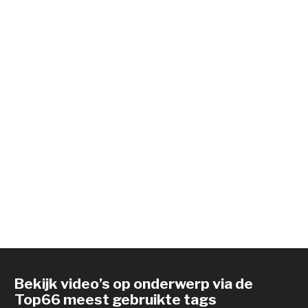
Bekijk video’s op onderwerp via de
Top66 meest gebruikte tags