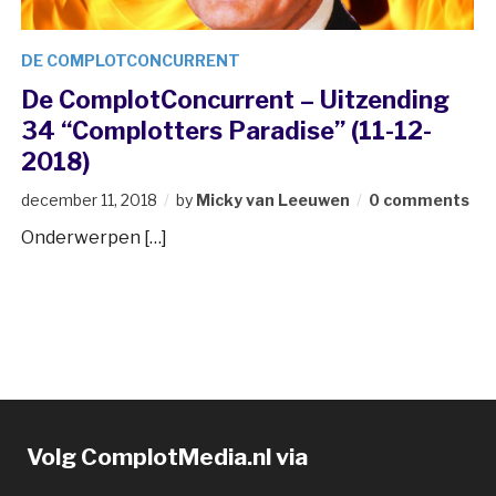
DE COMPLOTCONCURRENT
De ComplotConcurrent – Uitzending
34 “Complotters Paradise” (11-12-
2018)
december 11, 2018
by
Micky van Leeuwen
0 comments
Onderwerpen […]
Volg ComplotMedia.nl via