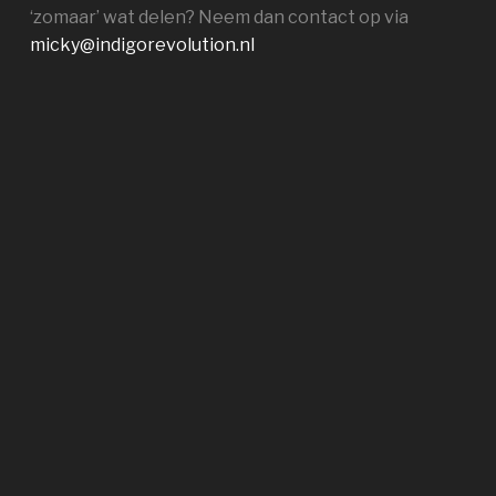
‘zomaar’ wat delen? Neem dan contact op via
micky@indigorevolution.nl