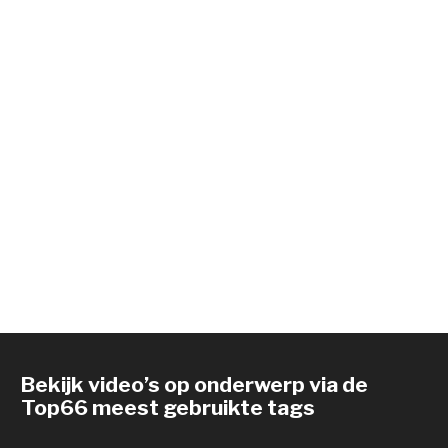
Bekijk video’s op onderwerp via de
Top66 meest gebruikte tags