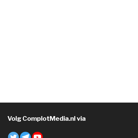
Volg ComplotMedia.nl via