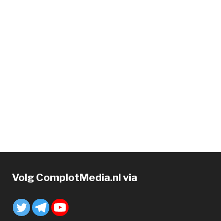
Volg ComplotMedia.nl via