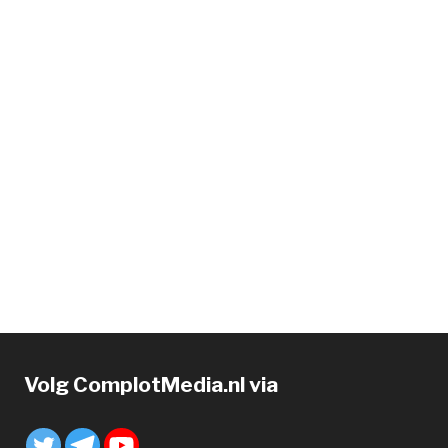
Volg ComplotMedia.nl via