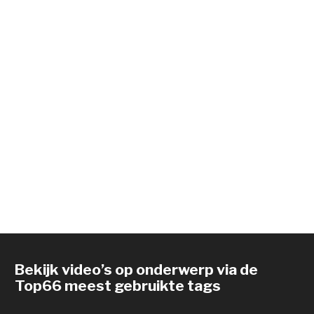
Bekijk video’s op onderwerp via de
Top66 meest gebruikte tags