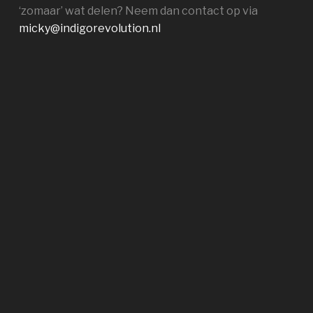
‘zomaar’ wat delen? Neem dan contact op via
micky@indigorevolution.nl