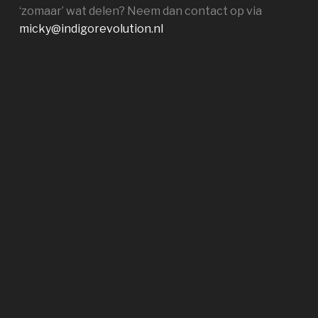
‘zomaar’ wat delen? Neem dan contact op via
micky@indigorevolution.nl