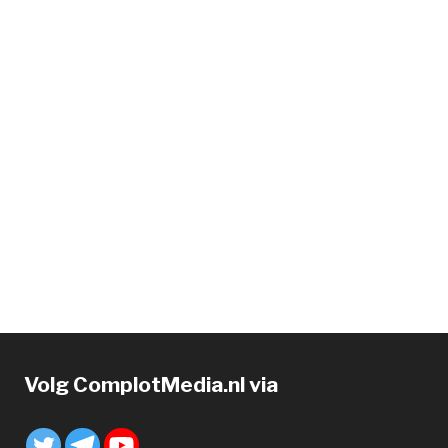
Volg ComplotMedia.nl via