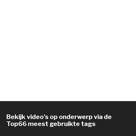
Bekijk video’s op onderwerp via de
Top66 meest gebruikte tags