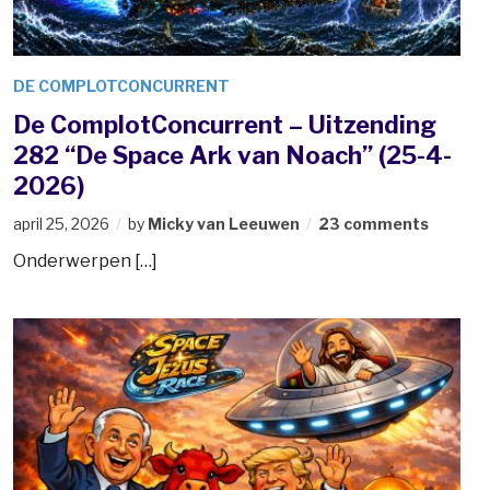
DE COMPLOTCONCURRENT
De ComplotConcurrent – Uitzending
282 “De Space Ark van Noach” (25-4-
2026)
april 25, 2026
by
Micky van Leeuwen
23 comments
Onderwerpen […]