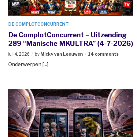
DE COMPLOTCONCURRENT
De ComplotConcurrent – Uitzending
289 “Manische MKULTRA” (4-7-2026)
juli 4, 2026
by
Micky van Leeuwen
14 comments
Onderwerpen […]