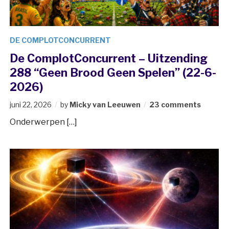
DE COMPLOTCONCURRENT
De ComplotConcurrent – Uitzending
288 “Geen Brood Geen Spelen” (22-6-
2026)
juni 22, 2026
by
Micky van Leeuwen
23 comments
Onderwerpen […]