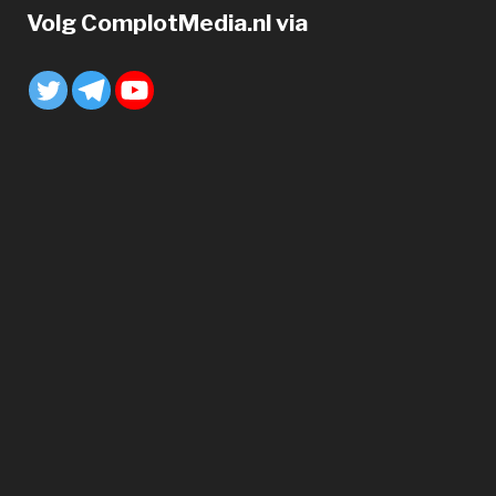
Volg ComplotMedia.nl via