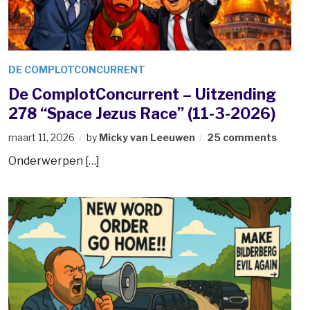
DE COMPLOTCONCURRENT
De ComplotConcurrent – Uitzending
278 “Space Jezus Race” (11-3-2026)
maart 11, 2026
by
Micky van Leeuwen
25 comments
Onderwerpen […]