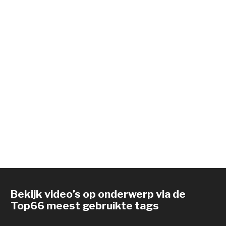
Bekijk video’s op onderwerp via de
Top66 meest gebruikte tags