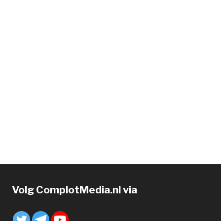
Volg ComplotMedia.nl via