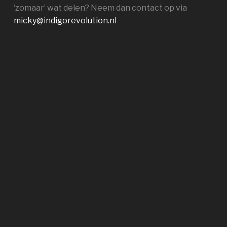
‘zomaar’ wat delen? Neem dan contact op via
micky@indigorevolution.nl