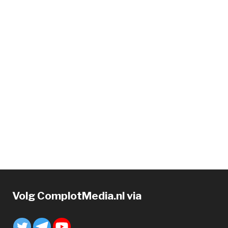
Volg ComplotMedia.nl via