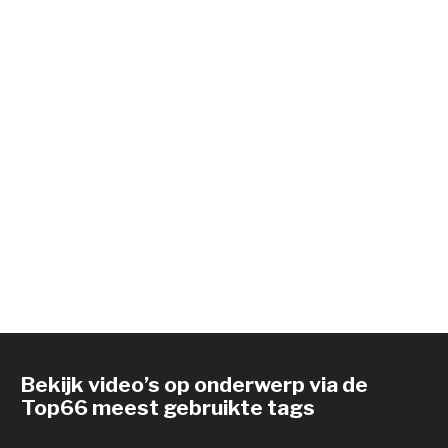
Bekijk video’s op onderwerp via de
Top66 meest gebruikte tags