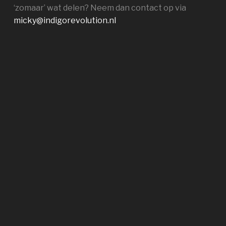
‘zomaar’ wat delen? Neem dan contact op via
micky@indigorevolution.nl