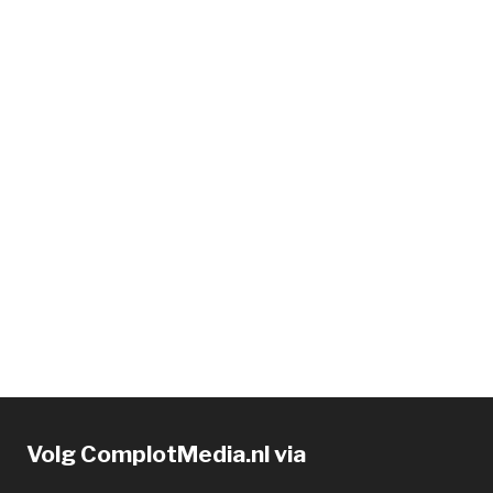
Volg ComplotMedia.nl via