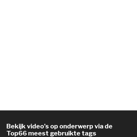
Bekijk video’s op onderwerp via de
Top66 meest gebruikte tags