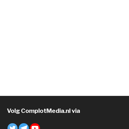
Volg ComplotMedia.nl via