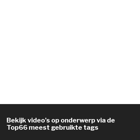
Bekijk video’s op onderwerp via de
Top66 meest gebruikte tags