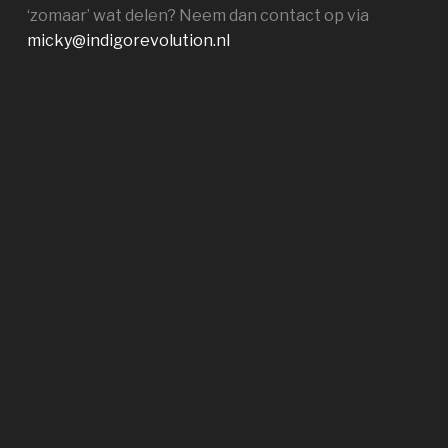
‘zomaar’ wat delen? Neem dan contact op via
micky@indigorevolution.nl