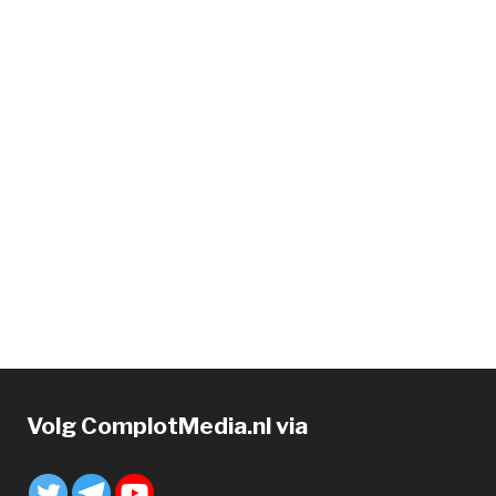
Volg ComplotMedia.nl via