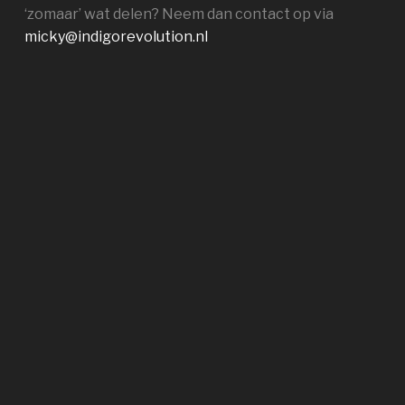
‘zomaar’ wat delen? Neem dan contact op via
micky@indigorevolution.nl