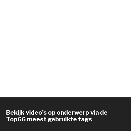
Bekijk video’s op onderwerp via de
Top66 meest gebruikte tags