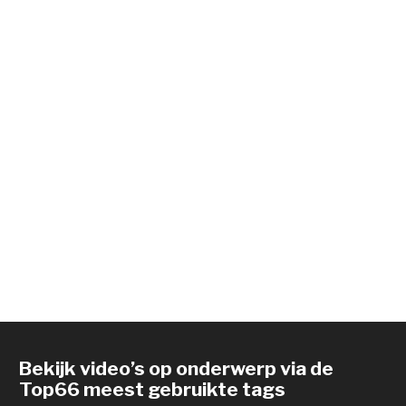
Bekijk video’s op onderwerp via de
Top66 meest gebruikte tags