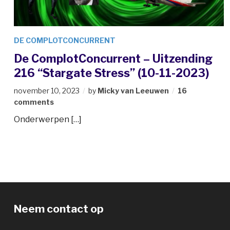
DE COMPLOTCONCURRENT
De ComplotConcurrent – Uitzending
216 “Stargate Stress” (10-11-2023)
november 10, 2023
by
Micky van Leeuwen
16
comments
Onderwerpen […]
Neem contact op