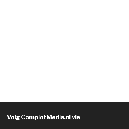
Volg ComplotMedia.nl via