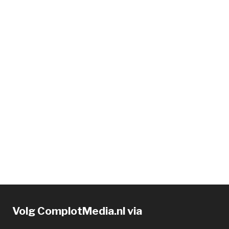
Volg ComplotMedia.nl via