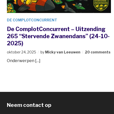
DE COMPLOTCONCURRENT
De ComplotConcurrent – Uitzending
265 “Stervende Zwanendans” (24-10-
2025)
oktober 24, 2025
by
Micky van Leeuwen
20 comments
Onderwerpen […]
Neem contact op