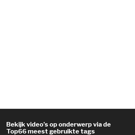
Bekijk video’s op onderwerp via de
Top66 meest gebruikte tags