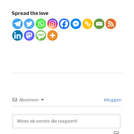
Spread the love
Abonneer
Inloggen