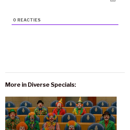
0
REACTIES
More in Diverse Specials: