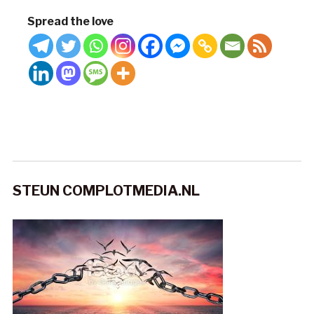
Spread the love
STEUN COMPLOTMEDIA.NL