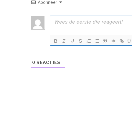
Abonneer
{}
0
REACTIES