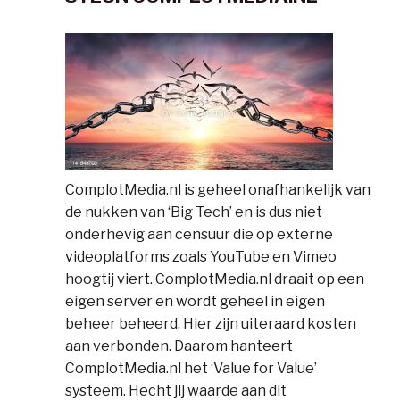
ComplotMedia.nl is geheel onafhankelijk van
de nukken van ‘Big Tech’ en is dus niet
onderhevig aan censuur die op externe
videoplatforms zoals YouTube en Vimeo
hoogtij viert. ComplotMedia.nl draait op een
eigen server en wordt geheel in eigen
beheer beheerd. Hier zijn uiteraard kosten
aan verbonden. Daarom hanteert
ComplotMedia.nl het ‘Value for Value’
systeem. Hecht jij waarde aan dit