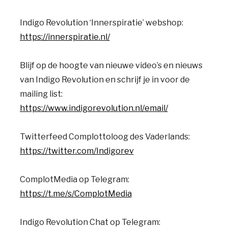
Indigo Revolution ‘Innerspiratie’ webshop:
https://innerspiratie.nl/
Blijf op de hoogte van nieuwe video’s en nieuws
van Indigo Revolution en schrijf je in voor de
mailing list:
https://www.indigorevolution.nl/email/
Twitterfeed Complottoloog des Vaderlands:
https://twitter.com/Indigorev
ComplotMedia op Telegram:
https://t.me/s/ComplotMedia
Indigo Revolution Chat op Telegram: