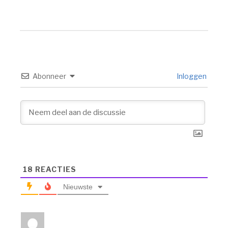
Abonneer
Inloggen
18
REACTIES
Nieuwste