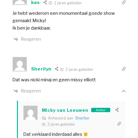
kas
2 jaren geleden
Je hebt wederom een monumentaal goede show
gemaakt Micky!
Ik ben je dankbaar.
Reageren
Sherilyn
2 jaren geleden
Dat was nicki minaj en geen missy elliott
Reageren
Micky van Leeuwen
Auteur
Antwoord aan
Sherilyn
2 jaren geleden
Dat verklaard inderdaad alles