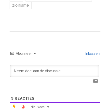
zionisme
Abonneer
Inloggen
9
REACTIES
Nieuwste