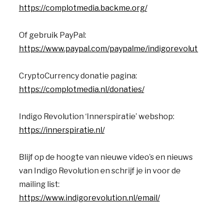
https://complotmedia.backme.org/
Of gebruik PayPal:
https://www.paypal.com/paypalme/indigorevolution
CryptoCurrency donatie pagina:
https://complotmedia.nl/donaties/
Indigo Revolution ‘Innerspiratie’ webshop:
https://innerspiratie.nl/
Blijf op de hoogte van nieuwe video’s en nieuws
van Indigo Revolution en schrijf je in voor de
mailing list:
https://www.indigorevolution.nl/email/