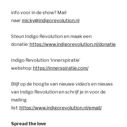
info voor in de show? Mail
naar
micky@indigorevolution.nl
Steun Indigo Revolution en maak een
donatie:
https://www.indigorevolution.nl/donaties/
Indigo Revolution ‘Innerspiratie’
webshop:
https://innerspiratie.com/
Blijf op de hoogte van nieuwe video’s en nieuws
van Indigo Revolution en schrijf je in voor de
mailing
list:
https://www.indigorevolution.nl/email/
Spread the love