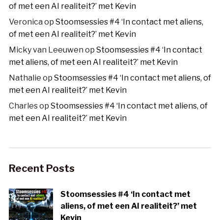
of met een AI realiteit?’ met Kevin
Veronica
op
Stoomsessies #4 ‘In contact met aliens,
of met een AI realiteit?’ met Kevin
Micky van Leeuwen
op
Stoomsessies #4 ‘In contact
met aliens, of met een AI realiteit?’ met Kevin
Nathalie
op
Stoomsessies #4 ‘In contact met aliens, of
met een AI realiteit?’ met Kevin
Charles
op
Stoomsessies #4 ‘In contact met aliens, of
met een AI realiteit?’ met Kevin
Recent Posts
Stoomsessies #4 ‘In contact met
aliens, of met een AI realiteit?’ met
Kevin