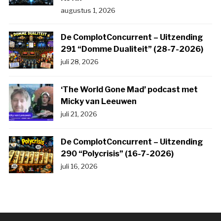
augustus 1, 2026
De ComplotConcurrent – Uitzending
291 “Domme Dualiteit” (28-7-2026)
juli 28, 2026
‘The World Gone Mad’ podcast met
Micky van Leeuwen
juli 21, 2026
De ComplotConcurrent – Uitzending
290 “Polycrisis” (16-7-2026)
juli 16, 2026