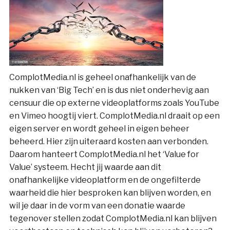
ComplotMedia.nl is geheel onafhankelijk van de
nukken van ‘Big Tech’ en is dus niet onderhevig aan
censuur die op externe videoplatforms zoals YouTube
en Vimeo hoogtij viert. ComplotMedia.nl draait op een
eigen server en wordt geheel in eigen beheer
beheerd. Hier zijn uiteraard kosten aan verbonden.
Daarom hanteert ComplotMedia.nl het ‘Value for
Value’ systeem. Hecht jij waarde aan dit
onafhankelijke videoplatform en de ongefilterde
waarheid die hier besproken kan blijven worden, en
wil je daar in de vorm van een donatie waarde
tegenover stellen zodat ComplotMedia.nl kan blijven