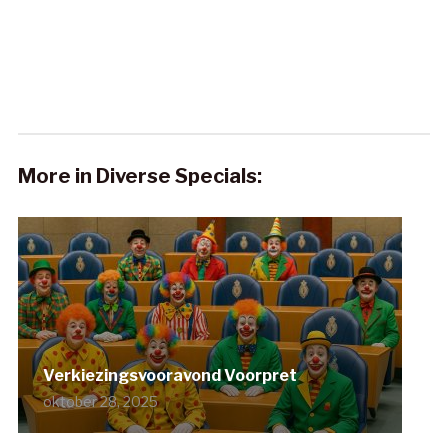
More in Diverse Specials:
Verkiezingsvooravond Voorpret
oktober 28, 2025