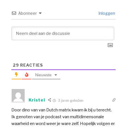
Abonneer
Inloggen
29
REACTIES
Nieuwste
Kristel
3 jaren geleden
Door dino van van Dutch matrix kwam ik bij u terecht.
Ik genoten van je podcast van multidimensonale
waarheid en word weer je ware zelf. Hopelijk volgen er