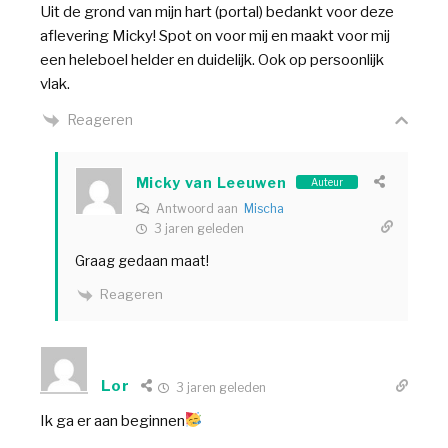
Uit de grond van mijn hart (portal) bedankt voor deze
aflevering Micky! Spot on voor mij en maakt voor mij
een heleboel helder en duidelijk. Ook op persoonlijk
vlak.
Reageren
Micky van Leeuwen
Auteur
Antwoord aan
Mischa
3 jaren geleden
Graag gedaan maat!
Reageren
Lor
3 jaren geleden
Ik ga er aan beginnen