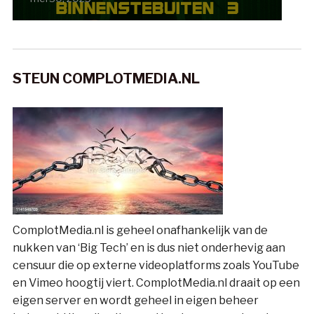
STEUN COMPLOTMEDIA.NL
ComplotMedia.nl is geheel onafhankelijk van de
nukken van ‘Big Tech’ en is dus niet onderhevig aan
censuur die op externe videoplatforms zoals YouTube
en Vimeo hoogtij viert. ComplotMedia.nl draait op een
eigen server en wordt geheel in eigen beheer