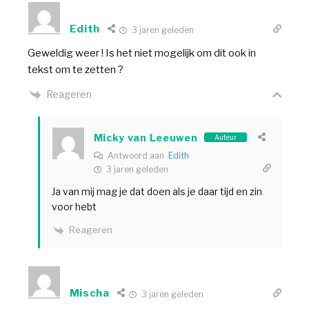
Edith
3 jaren geleden
Geweldig weer ! Is het niet mogelijk om dit ook in
tekst om te zetten ?
Reageren
Micky van Leeuwen
Auteur
Antwoord aan
Edith
3 jaren geleden
Ja van mij mag je dat doen als je daar tijd en zin
voor hebt
Reageren
Mischa
3 jaren geleden