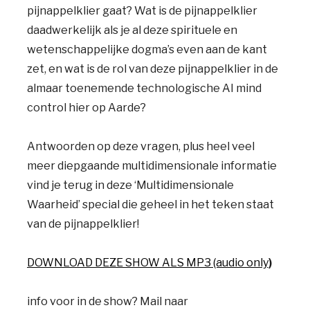
pijnappelklier gaat? Wat is de pijnappelklier
daadwerkelijk als je al deze spirituele en
wetenschappelijke dogma’s even aan de kant
zet, en wat is de rol van deze pijnappelklier in de
almaar toenemende technologische AI mind
control hier op Aarde?
Antwoorden op deze vragen, plus heel veel
meer diepgaande multidimensionale informatie
vind je terug in deze ‘Multidimensionale
Waarheid’ special die geheel in het teken staat
van de pijnappelklier!
DOWNLOAD DEZE SHOW ALS MP3 (audio only
)
info voor in de show? Mail naar