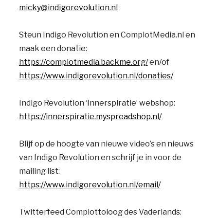
micky@indigorevolution.nl
Steun Indigo Revolution en ComplotMedia.nl en
maak een donatie:
https://complotmedia.backme.org/
en/of
https://www.indigorevolution.nl/donaties/
Indigo Revolution ‘Innerspiratie’ webshop:
https://innerspiratie.myspreadshop.nl/
Blijf op de hoogte van nieuwe video’s en nieuws
van Indigo Revolution en schrijf je in voor de
mailing list:
https://www.indigorevolution.nl/email/
Twitterfeed Complottoloog des Vaderlands: