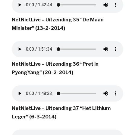
NetNietLive – Uitzending 35 “De Maan
Minister” (13-2-2014)
NetNietLive – Uitzending 36 “Pret in
PyongYang” (20-2-2014)
NetNietLive – Uitzending 37 “Het Lithium
Leger” (6-3-2014)