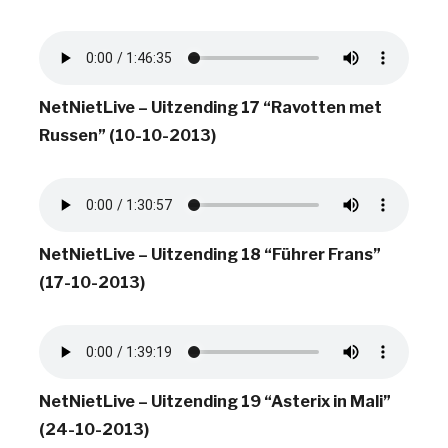
NetNietLive – Uitzending 17 “Ravotten met
Russen” (10-10-2013)
NetNietLive – Uitzending 18 “Führer Frans”
(17-10-2013)
NetNietLive – Uitzending 19 “Asterix in Mali”
(24-10-2013)