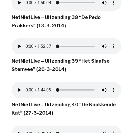
NetNietLive – Uitzending 38 “De Pedo
Prakkers” (13-3-2014)
NetNietLive – Uitzending 39 “Het Slaafse
Stemvee” (20-3-2014)
NetNietLive – Uitzending 40 “De Knokkende
Kat” (27-3-2014)