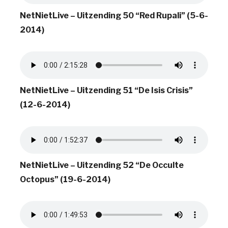
NetNietLive – Uitzending 50 “Red Rupali” (5-6-
2014)
NetNietLive – Uitzending 51 “De Isis Crisis”
(12-6-2014)
NetNietLive – Uitzending 52 “De Occulte
Octopus” (19-6-2014)