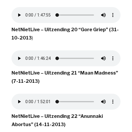
NetNietLive – Uitzending 20 “Gore Griep” (31-
10-2013
)
NetNietLive – Uitzending 21 “Maan Madness”
(7-11-2013)
NetNietLive – Uitzending 22 “Anunnaki
Abortus” (14-11-2013)