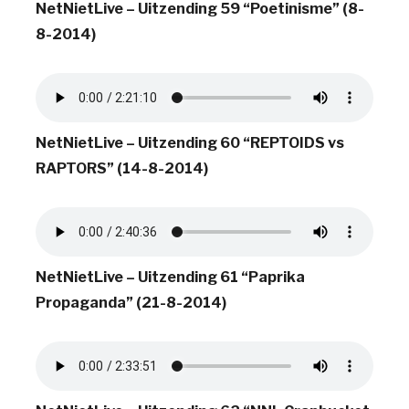
NetNietLive – Uitzending 59 “Poetinisme” (8-
8-2014)
NetNietLive – Uitzending 60 “REPTOIDS vs
RAPTORS” (14-8-2014)
NetNietLive – Uitzending 61 “Paprika
Propaganda” (21-8-2014)