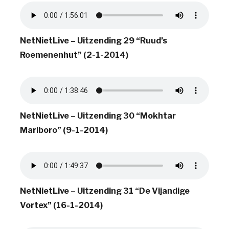
NetNietLive – Uitzending 29 “Ruud’s
Roemenenhut” (2-1-2014)
NetNietLive – Uitzending 30 “Mokhtar
Marlboro” (9-1-2014)
NetNietLive – Uitzending 31 “De Vijandige
Vortex” (16-1-2014)