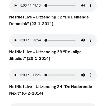
NetNietLive – Uitzending 32 “De Deinende
Demmink” (23-1-2014)
NetNietLive – Uitzending 33 “De Jolige
Jihadist” (29-1-2014)
NetNietLive – Uitzending 34 “De Naderende
Nexit” (6-2-2014)