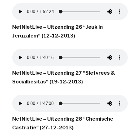
NetNietLive – Uitzending 26 “Jeuk in
Jeruzalem” (12-12-2013)
NetNietLive – Uitzending 27 “Sletvrees &
Socialbesitas”
(19-12-2013)
NetNietLive – Uitzending 28 “Chemische
Castratie” (27-12-2013)