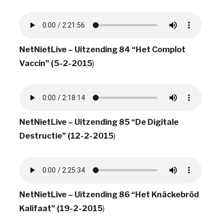
NetNietLive – Uitzending 84 “Het Complot
Vaccin” (5-2-2015
)
NetNietLive – Uitzending 85 “De Digitale
Destructie” (12-2-2015
)
NetNietLive – Uitzending 86 “Het Knäckebröd
Kalifaat” (19-2-2015
)