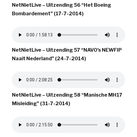
NetNietLive – Uitzending 56 “Het Boeing
Bombardement” (17-7-2014)
NetNietLive – Uitzending 57 “NAVO’s NEWFIP
Naait Nederland” (24-7-2014)
NetNietLive – Uitzending 58 “Manische MH17
Misleiding” (31-7-2014)