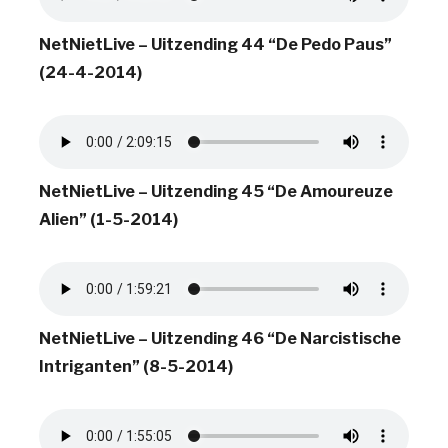
NetNietLive – Uitzending 44 “De Pedo Paus”
(24-4-2014)
NetNietLive – Uitzending 45 “De Amoureuze
Alien” (1-5-2014)
NetNietLive – Uitzending 46 “De Narcistische
Intriganten” (8-5-2014)