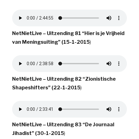
NetNietLive – Uitzending 81 “Hier is je Vrijheid
van Meningsuiting” (15-1-2015
)
NetNietLive – Uitzending 82 “Zionistische
Shapeshifters” (22-1-2015
)
NetNietLive – Uitzending 83 “De Journaal
Jihadist” (30-1-2015
)