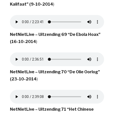
Kalifaat” (9-10-2014
)
NetNietLive – Uitzending 69 “De Ebola Hoax”
(16-10-2014
)
NetNietLive – Uitzending 70 “De Olie Oorlog”
(23-10-2014
)
NetNietLive – Uitzending 71 “Het Chinese