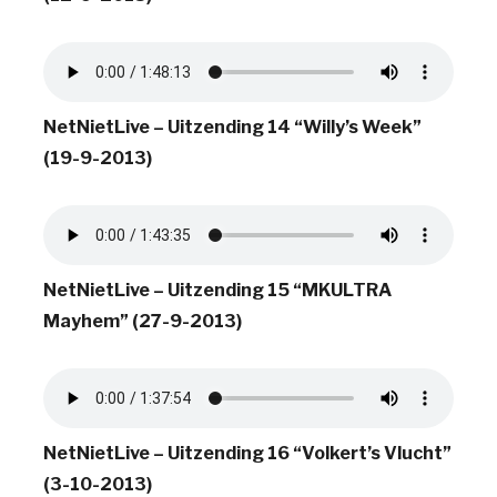
NetNietLive – Uitzending 14 “Willy’s Week”
(19-9-2013)
NetNietLive – Uitzending 15 “MKULTRA
Mayhem” (27-9-2013)
NetNietLive – Uitzending 16 “Volkert’s Vlucht”
(3-10-2013)