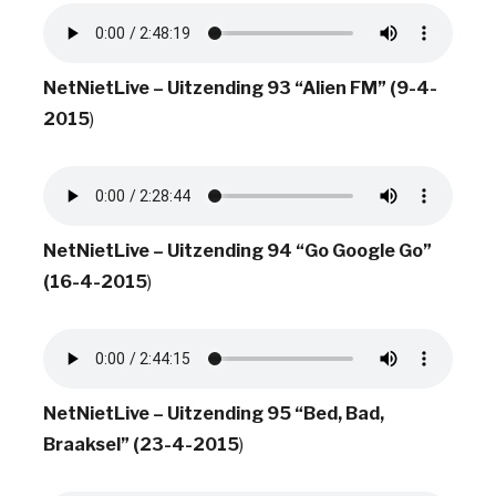
NetNietLive – Uitzending 93 “Alien FM” (9-4-
2015
)
NetNietLive – Uitzending 94 “Go Google Go”
(16-4-2015
)
NetNietLive – Uitzending 95 “Bed, Bad,
Braaksel” (23-4-2015
)