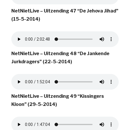
NetNietLive – Uitzending 47 “De Jehova Jihad”
(15-5-2014)
NetNietLive – Uitzending 48 “De Jankende
Jurkdragers” (22-5-2014)
NetNietLive – Uitzending 49 “Kissingers
Kloon” (29-5-2014)