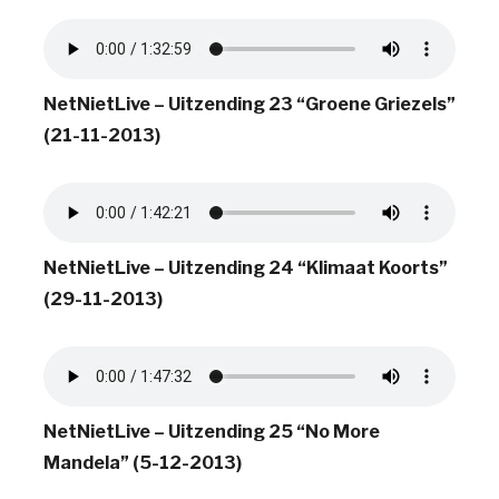
NetNietLive – Uitzending 23 “Groene Griezels”
(21-11-2013)
NetNietLive – Uitzending 24 “Klimaat Koorts”
(29-11-2013)
NetNietLive – Uitzending 25 “No More
Mandela” (5-12-2013)