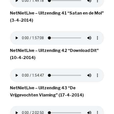
NetNietLive – Uitzending 41 “Satan en de Mol”
(3-4-2014)
NetNietLive – Uitzending 42 “Download Dit”
(10-4-2014)
NetNietLive – Uitzending 43 “De
Vrijgevochten Vlaming” (17-4-2014)