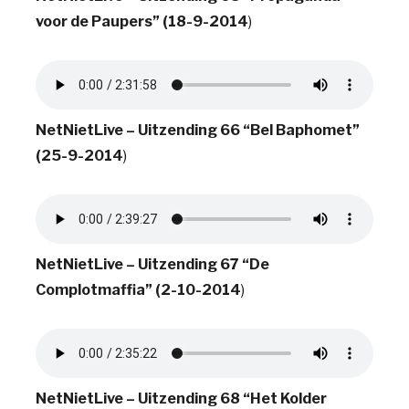
voor de Paupers” (18-9-2014
)
NetNietLive – Uitzending 66 “Bel Baphomet”
(25-9-2014
)
NetNietLive – Uitzending 67 “De
Complotmaffia” (2-10-2014
)
NetNietLive – Uitzending 68 “Het Kolder