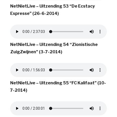
NetNietLive – Uitzending 53 “De Ecstacy
Expresse” (26-6-2014)
NetNietLive – Uitzending 54 “Zionistische
ZuigZwijnen” (3-7-2014)
NetNietLive – Uitzending 55 “FC Kalifaat” (10-
7-2014)