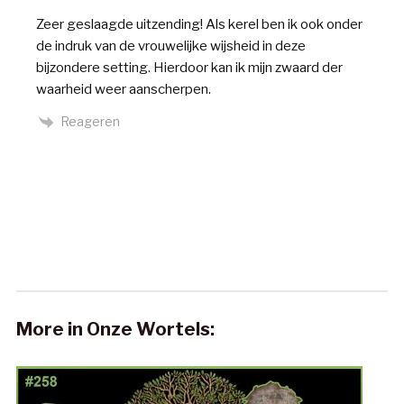
Zeer geslaagde uitzending! Als kerel ben ik ook onder
de indruk van de vrouwelijke wijsheid in deze
bijzondere setting. Hierdoor kan ik mijn zwaard der
waarheid weer aanscherpen.
Reageren
More in Onze Wortels: