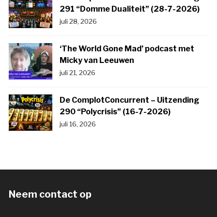
291 “Domme Dualiteit” (28-7-2026)
juli 28, 2026
‘The World Gone Mad’ podcast met
Micky van Leeuwen
juli 21, 2026
De ComplotConcurrent – Uitzending
290 “Polycrisis” (16-7-2026)
juli 16, 2026
Neem contact op