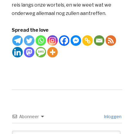
reis langs onze wortels, en wie weet wat we
onderweg allemaal nog zullen aantreffen.
Spread the love
Abonneer
Inloggen