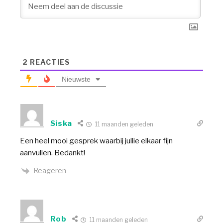
2
REACTIES
Nieuwste
Siska
11 maanden geleden
Een heel mooi gesprek waarbij jullie elkaar fijn
aanvullen. Bedankt!
Reageren
Rob
11 maanden geleden