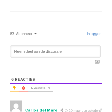
Abonneer
Inloggen
6
REACTIES
Nieuwste
Carlos del Mare
10 maanden geleden