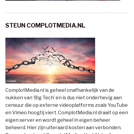
STEUN COMPLOTMEDIA.NL
ComplotMedia.nl is geheel onafhankelijk van de
nukken van ‘Big Tech’ en is dus niet onderhevig aan
censuur die op externe videoplatforms zoals YouTube
en Vimeo hoogtij viert. ComplotMedia.nl draait op een
eigen server en wordt geheel in eigen beheer
beheerd. Hier zijn uiteraard kosten aan verbonden.