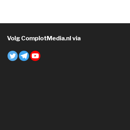
Volg ComplotMedia.nl via