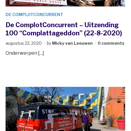
DE COMPLOTCONCURRENT
De ComplotConcurrent – Uitzending
100 “Complattageddon” (22-8-2020)
augustus 22, 2020
by
Micky van Leeuwen
0 comments
Onderwerpen […]