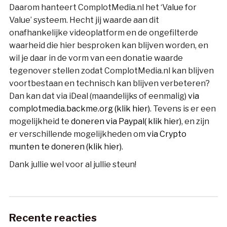
Daarom hanteert ComplotMedia.nl het ‘Value for
Value’ systeem. Hecht jij waarde aan dit
onafhankelijke videoplatform en de ongefilterde
waarheid die hier besproken kan blijven worden, en
wil je daar in de vorm van een donatie waarde
tegenover stellen zodat ComplotMedia.nl kan blijven
voortbestaan en technisch kan blijven verbeteren?
Dan kan dat via iDeal (maandelijks of eenmalig)
via
complotmedia.backme.org (klik hier)
. Tevens is er een
mogelijkheid te
doneren via Paypal( klik hier)
, en zijn
er verschillende mogelijkheden om
via Crypto
munten te doneren (klik hier)
.
Dank jullie wel voor al jullie steun!
Recente reacties