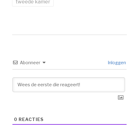
tweede kamer
Abonneer
Inloggen
0
REACTIES