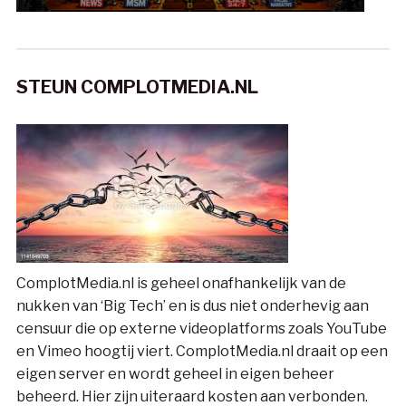
STEUN COMPLOTMEDIA.NL
ComplotMedia.nl is geheel onafhankelijk van de
nukken van ‘Big Tech’ en is dus niet onderhevig aan
censuur die op externe videoplatforms zoals YouTube
en Vimeo hoogtij viert. ComplotMedia.nl draait op een
eigen server en wordt geheel in eigen beheer
beheerd. Hier zijn uiteraard kosten aan verbonden.