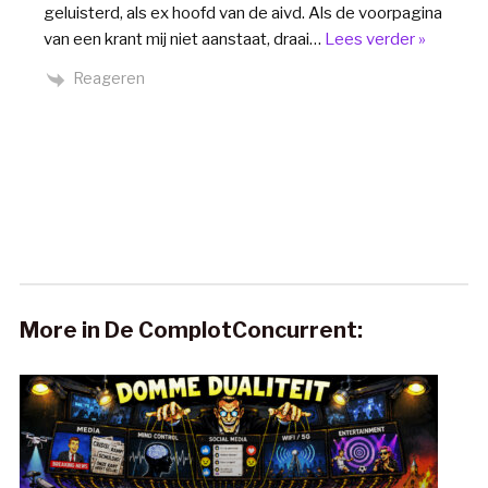
geluisterd, als ex hoofd van de aivd. Als de voorpagina
van een krant mij niet aanstaat, draai
…
Lees verder »
Reageren
More in De ComplotConcurrent: