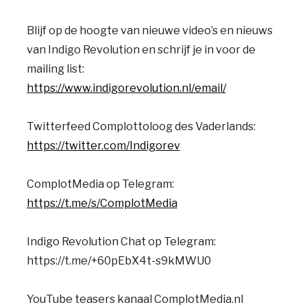
Blijf op de hoogte van nieuwe video’s en nieuws
van Indigo Revolution en schrijf je in voor de
mailing list:
https://www.indigorevolution.nl/email/
Twitterfeed Complottoloog des Vaderlands:
https://twitter.com/Indigorev
ComplotMedia op Telegram:
https://t.me/s/ComplotMedia
Indigo Revolution Chat op Telegram:
https://t.me/+60pEbX4t-s9kMWU0
YouTube teasers kanaal ComplotMedia.nl