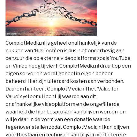
ComplotMedia.nl is geheel onafhankelijk van de
nukken van ‘Big Tech’ en is dus niet onderhevig aan
censuur die op externe videoplatforms zoals YouTube
en Vimeo hoogtij viert. ComplotMedia.nl draait op een
eigen server en wordt geheel in eigen beheer
beheerd. Hier zijn uiteraard kosten aan verbonden.
Daarom hanteert ComplotMedia.nl het ‘Value for
Value’ systeem. Hecht jij waarde aan dit
onafhankelijke videoplatform en de ongefilterde
waarheid die hier besproken kan blijven worden, en
wil je daar in de vorm van een donatie waarde
tegenover stellen zodat ComplotMedia.nl kan blijven
voortbestaan en technisch kan blijven verbeteren?