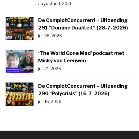
augustus 1, 2026
De ComplotConcurrent – Uitzending
291 “Domme Dualiteit” (28-7-2026)
juli 28, 2026
‘The World Gone Mad’ podcast met
Micky van Leeuwen
juli 21, 2026
De ComplotConcurrent – Uitzending
290 “Polycrisis” (16-7-2026)
juli 16, 2026