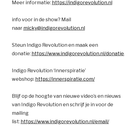
Meer informatie:
https://indigorevolution.nl
info voor in de show? Mail
naar
micky@indigorevolution.nl
Steun Indigo Revolution en maak een
donatie:
https://www.indigorevolution.nl/donaties/
Indigo Revolution ‘Innerspiratie’
webshop:
https://innerspiratie.com/
Blijf op de hoogte van nieuwe video’s en nieuws
van Indigo Revolution en schrijf je in voor de
mailing
list:
https://www.indigorevolution.nl/email/