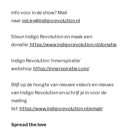
info voor in de show? Mail
naar
micky@indigorevolution.nl
Steun Indigo Revolution en maak een
donatie:
https://www.indigorevolution.nl/donaties/
Indigo Revolution ‘Innerspiratie’
webshop:
https://innerspiratie.com/
Blijf op de hoogte van nieuwe video’s en nieuws
van Indigo Revolution en schrijf je in voor de
mailing
list:
https://www.indigorevolution.nl/email/
Spread the love