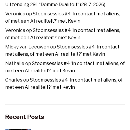
Uitzending 291 “Domme Dualiteit” (28-7-2026)
Veronica
op
Stoomsessies #4 ‘In contact met aliens,
of met een AI realiteit?’ met Kevin
Veronica
op
Stoomsessies #4 ‘In contact met aliens,
of met een AI realiteit?’ met Kevin
Micky van Leeuwen
op
Stoomsessies #4 ‘In contact
met aliens, of met een AI realiteit?’ met Kevin
Nathalie
op
Stoomsessies #4 ‘In contact met aliens, of
met een AI realiteit?’ met Kevin
Charles
op
Stoomsessies #4 ‘In contact met aliens, of
met een AI realiteit?’ met Kevin
Recent Posts