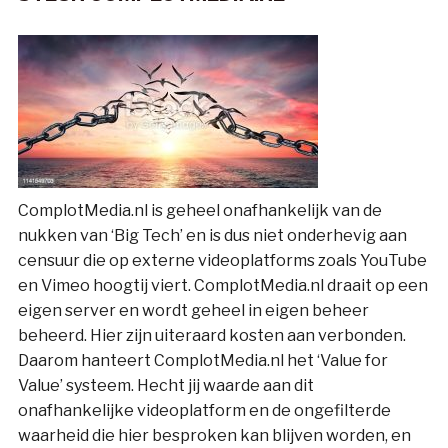
ComplotMedia.nl is geheel onafhankelijk van de
nukken van ‘Big Tech’ en is dus niet onderhevig aan
censuur die op externe videoplatforms zoals YouTube
en Vimeo hoogtij viert. ComplotMedia.nl draait op een
eigen server en wordt geheel in eigen beheer
beheerd. Hier zijn uiteraard kosten aan verbonden.
Daarom hanteert ComplotMedia.nl het ‘Value for
Value’ systeem. Hecht jij waarde aan dit
onafhankelijke videoplatform en de ongefilterde
waarheid die hier besproken kan blijven worden, en