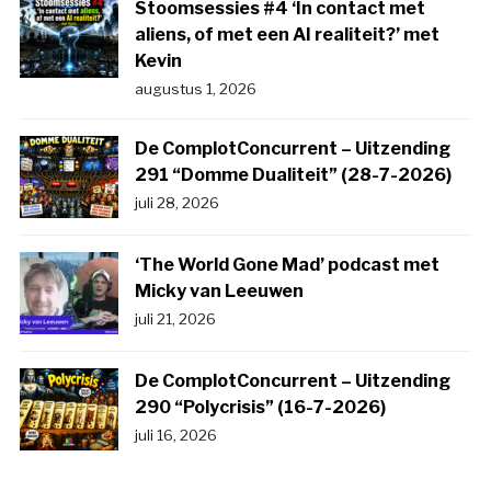
Stoomsessies #4 ‘In contact met
aliens, of met een AI realiteit?’ met
Kevin
augustus 1, 2026
De ComplotConcurrent – Uitzending
291 “Domme Dualiteit” (28-7-2026)
juli 28, 2026
‘The World Gone Mad’ podcast met
Micky van Leeuwen
juli 21, 2026
De ComplotConcurrent – Uitzending
290 “Polycrisis” (16-7-2026)
juli 16, 2026