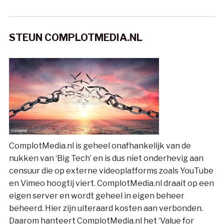
STEUN COMPLOTMEDIA.NL
ComplotMedia.nl is geheel onafhankelijk van de
nukken van ‘Big Tech’ en is dus niet onderhevig aan
censuur die op externe videoplatforms zoals YouTube
en Vimeo hoogtij viert. ComplotMedia.nl draait op een
eigen server en wordt geheel in eigen beheer
beheerd. Hier zijn uiteraard kosten aan verbonden.
Daarom hanteert ComplotMedia.nl het ‘Value for