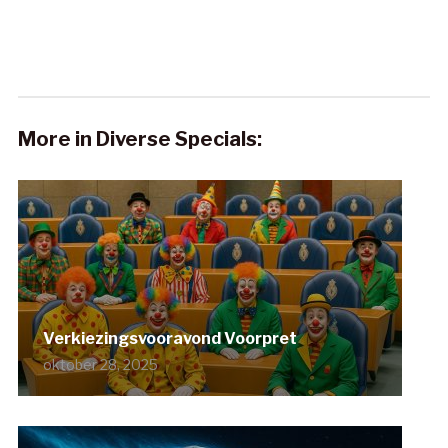
More in Diverse Specials:
Verkiezingsvooravond Voorpret
oktober 28, 2025