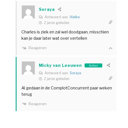
Soraya
Antwoord aan
Hielke
2 jaren geleden
Charles is ziek en zal wel doodgaan, misschien
kan je daar later wat over vertellen
Reageren
Micky van Leeuwen
Auteur
Antwoord aan
Soraya
2 jaren geleden
Al gedaan in de ComplotConcurrent paar weken
terug
Reageren