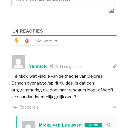
14
REACTIES
Nieuwste
Yannick
1 jaar geleden
Hé Mick, wat vind je van de theorie van Delores
Cannon over angel/spirit guides. Is dat een
programmering die door haar research loopt of heeft
ze daar daadwerkelijk gelijk over?
Reageren
Micky van Leeuwen
Auteur