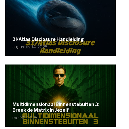
3i/Atlas Disclosure Handleiding
augustus 14, 2025
Multidimensionaal Binnenstebuiten 3:
Breek de Matrix in Jezelf
mei 30, 2025