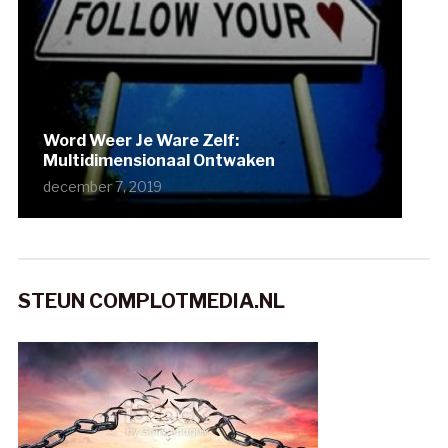
Word Weer Je Ware Zelf:
Multidimensionaal Ontwaken
december 7, 2019
STEUN COMPLOTMEDIA.NL