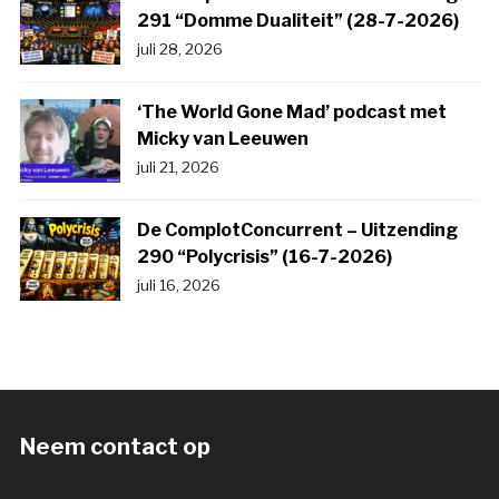
291 “Domme Dualiteit” (28-7-2026)
juli 28, 2026
‘The World Gone Mad’ podcast met
Micky van Leeuwen
juli 21, 2026
De ComplotConcurrent – Uitzending
290 “Polycrisis” (16-7-2026)
juli 16, 2026
Neem contact op