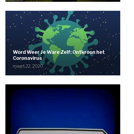
Word Weer Je Ware Zelf: Ontkroon het
Coronavirus
maart 22, 2020